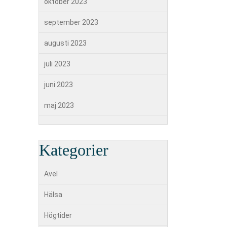
oktober 2023
september 2023
augusti 2023
juli 2023
juni 2023
maj 2023
Kategorier
Avel
Hälsa
Högtider