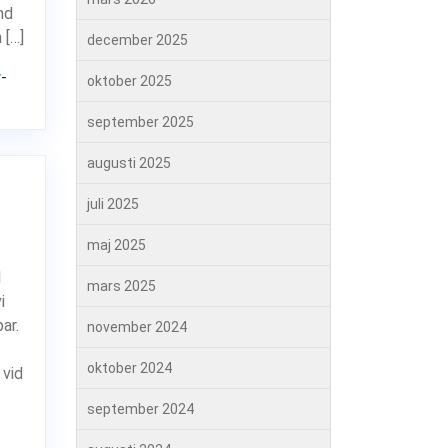
nd
 […]
december 2025
-
oktober 2025
september 2025
augusti 2025
juli 2025
maj 2025
I
mars 2025
i
ar.
november 2024
oktober 2024
 vid
september 2024