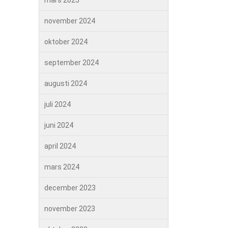
mars 2025
november 2024
oktober 2024
september 2024
augusti 2024
juli 2024
juni 2024
april 2024
mars 2024
december 2023
november 2023