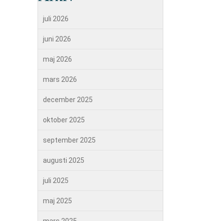
juli 2026
juni 2026
maj 2026
mars 2026
december 2025
oktober 2025
september 2025
augusti 2025
juli 2025
maj 2025