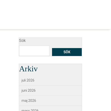
Sök
SÖK
Arkiv
juli 2026
juni 2026
maj 2026
mars 2026