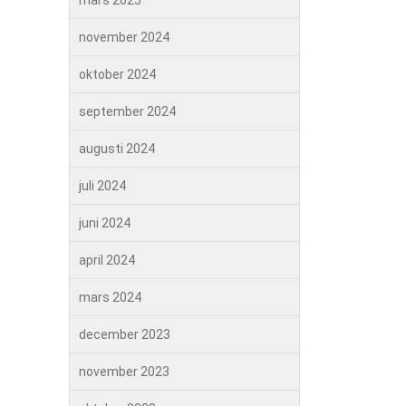
mars 2025
november 2024
oktober 2024
september 2024
augusti 2024
juli 2024
juni 2024
april 2024
mars 2024
december 2023
november 2023