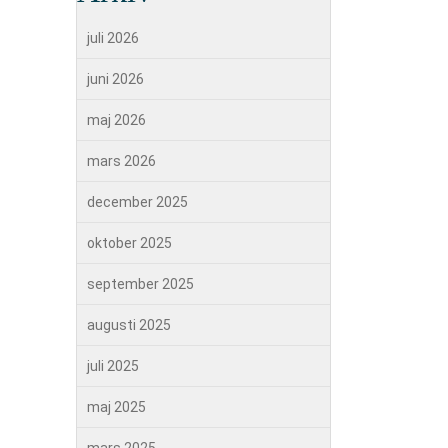
juli 2026
juni 2026
maj 2026
mars 2026
december 2025
oktober 2025
september 2025
augusti 2025
juli 2025
maj 2025