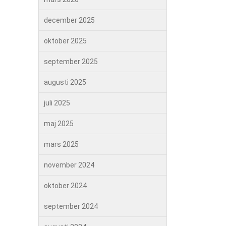
december 2025
oktober 2025
september 2025
augusti 2025
juli 2025
maj 2025
mars 2025
november 2024
oktober 2024
september 2024