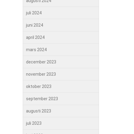
augusti 2024
juli 2024
juni 2024
april 2024
mars 2024
december 2023
november 2023
oktober 2023
september 2023
augusti 2023
juli 2023