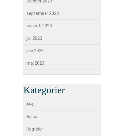
oktober 2023
september 2023
augusti 2023
juli 2023
juni 2023
maj 2023
Kategorier
Avel
Hälsa
Högtider