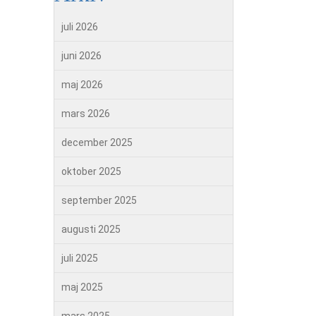
juli 2026
juni 2026
maj 2026
mars 2026
december 2025
oktober 2025
september 2025
augusti 2025
juli 2025
maj 2025