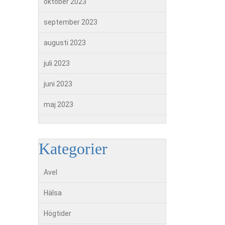
oktober 2023
september 2023
augusti 2023
juli 2023
juni 2023
maj 2023
Kategorier
Avel
Hälsa
Högtider