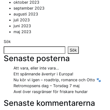
oktober 2023
september 2023
augusti 2023
juli 2023
juni 2023
maj 2023
Sök
Sök
Senaste posterna
Att vara, eller inte vara…
Ett spännande äventyr i Europa!
Nu kör vi igen – roadtrip, romance och Otto 🐾
Retromopsens dag – Torsdag 7 maj
Avel över rasgränser för friskare hundar
Senaste kommentarerna