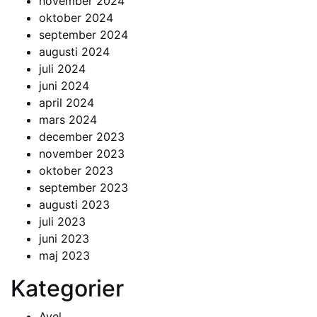
november 2024
oktober 2024
september 2024
augusti 2024
juli 2024
juni 2024
april 2024
mars 2024
december 2023
november 2023
oktober 2023
september 2023
augusti 2023
juli 2023
juni 2023
maj 2023
Kategorier
Avel