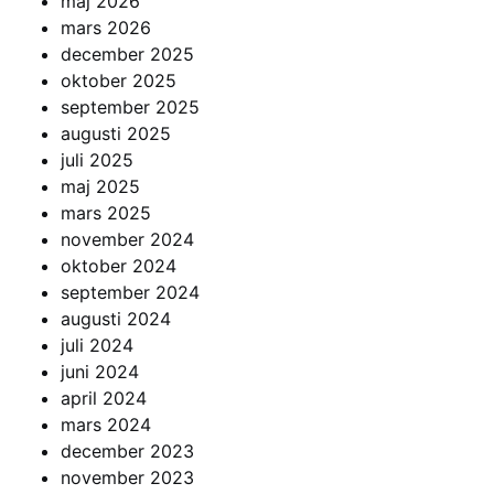
maj 2026
mars 2026
december 2025
oktober 2025
september 2025
augusti 2025
juli 2025
maj 2025
mars 2025
november 2024
oktober 2024
september 2024
augusti 2024
juli 2024
juni 2024
april 2024
mars 2024
december 2023
november 2023