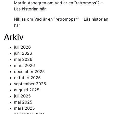
Martin Aspegren
om
Vad är en ”retromops”? –
Läs historian här
Niklas
om
Vad är en ”retromops”? – Läs historian
här
Arkiv
juli 2026
juni 2026
maj 2026
mars 2026
december 2025
oktober 2025
september 2025
augusti 2025
juli 2025
maj 2025
mars 2025