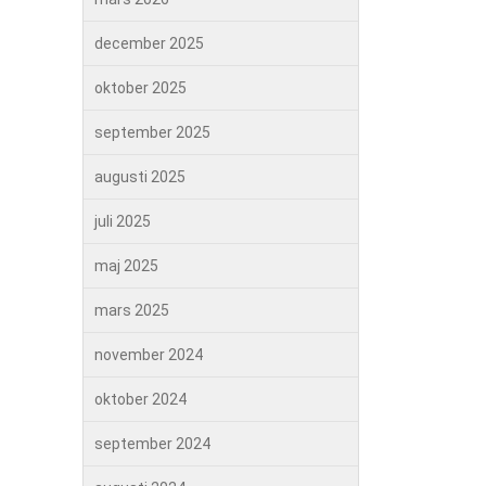
december 2025
oktober 2025
september 2025
augusti 2025
juli 2025
maj 2025
mars 2025
november 2024
oktober 2024
september 2024