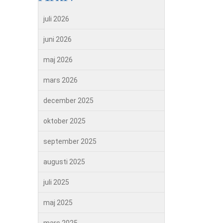
juli 2026
juni 2026
maj 2026
mars 2026
december 2025
oktober 2025
september 2025
augusti 2025
juli 2025
maj 2025