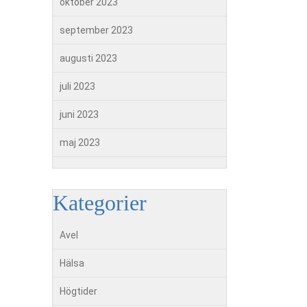
oktober 2023
september 2023
augusti 2023
juli 2023
juni 2023
maj 2023
Kategorier
Avel
Hälsa
Högtider