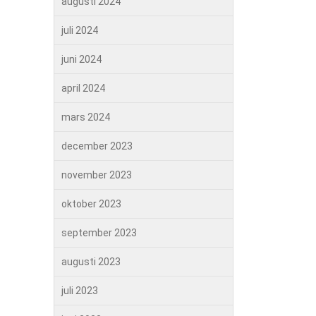
augusti 2024
juli 2024
juni 2024
april 2024
mars 2024
december 2023
november 2023
oktober 2023
september 2023
augusti 2023
juli 2023