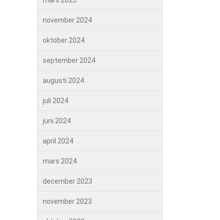
mars 2025
november 2024
oktober 2024
september 2024
augusti 2024
juli 2024
juni 2024
april 2024
mars 2024
december 2023
november 2023