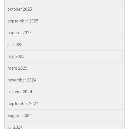
oktober 2025
september 2025
augusti 2025
juli 2025
maj 2025
mars 2025
november 2024
oktober 2024
september 2024
augusti 2024
juli 2024