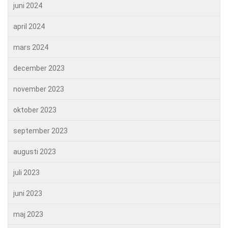
juni 2024
april 2024
mars 2024
december 2023
november 2023
oktober 2023
september 2023
augusti 2023
juli 2023
juni 2023
maj 2023