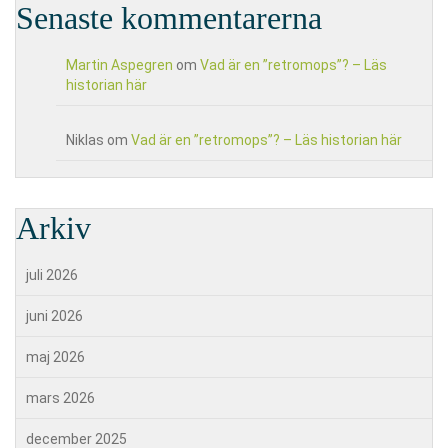
Senaste kommentarerna
Martin Aspegren
om
Vad är en ”retromops”? – Läs
historian här
Niklas
om
Vad är en ”retromops”? – Läs historian här
Arkiv
juli 2026
juni 2026
maj 2026
mars 2026
december 2025