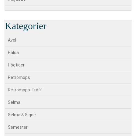
Kategorier
Avel
Hälsa
Högtider
Retromops
Retromops-Träff
Selma
Selma & Signe
Semester