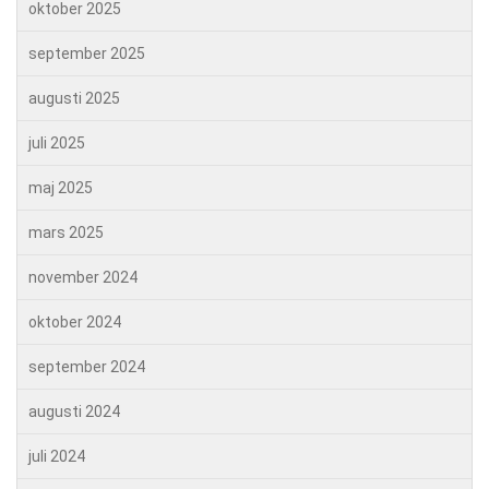
oktober 2025
september 2025
augusti 2025
juli 2025
maj 2025
mars 2025
november 2024
oktober 2024
september 2024
augusti 2024
juli 2024