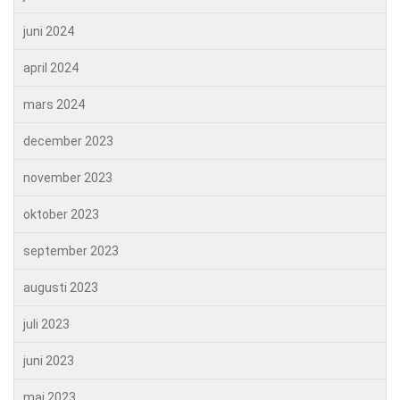
juni 2024
april 2024
mars 2024
december 2023
november 2023
oktober 2023
september 2023
augusti 2023
juli 2023
juni 2023
maj 2023