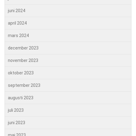
juni 2024
april 2024
mars 2024
december 2023
november 2023
oktober 2023
september 2023
augusti 2023
juli 2023
juni 2023
maj 2023