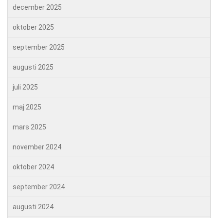
december 2025
oktober 2025
september 2025
augusti 2025
juli 2025
maj 2025
mars 2025
november 2024
oktober 2024
september 2024
augusti 2024