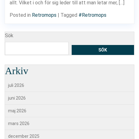
allt. Vilket i och för sig leder till att man letar mer, […]
Posted in
Retromops
|
Tagged
#Retromops
Sök
SÖK
Arkiv
juli 2026
juni 2026
maj 2026
mars 2026
december 2025