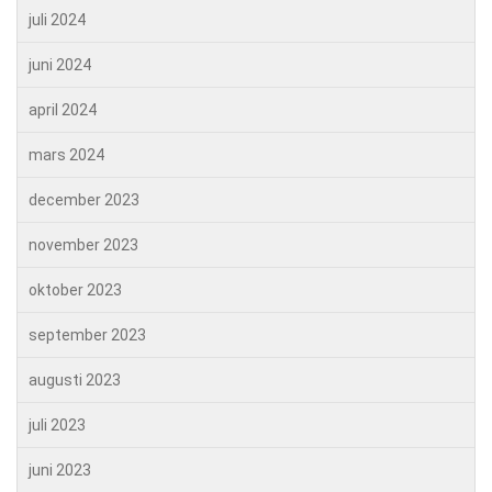
juli 2024
juni 2024
april 2024
mars 2024
december 2023
november 2023
oktober 2023
september 2023
augusti 2023
juli 2023
juni 2023