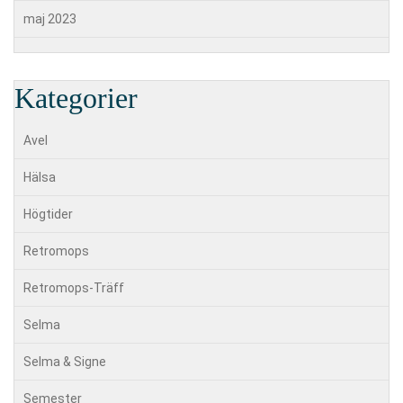
maj 2023
Kategorier
Avel
Hälsa
Högtider
Retromops
Retromops-Träff
Selma
Selma & Signe
Semester