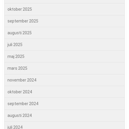
oktober 2025
september 2025
augusti 2025
juli 2025
maj 2025
mars 2025
november 2024
oktober 2024
september 2024
augusti 2024
juli 2024