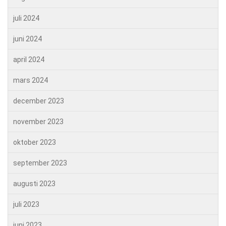
juli 2024
juni 2024
april 2024
mars 2024
december 2023
november 2023
oktober 2023
september 2023
augusti 2023
juli 2023
juni 2023