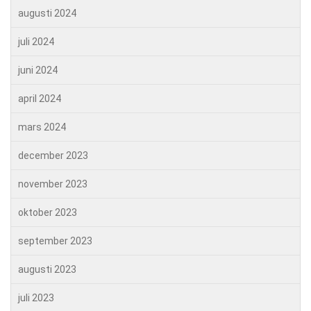
augusti 2024
juli 2024
juni 2024
april 2024
mars 2024
december 2023
november 2023
oktober 2023
september 2023
augusti 2023
juli 2023