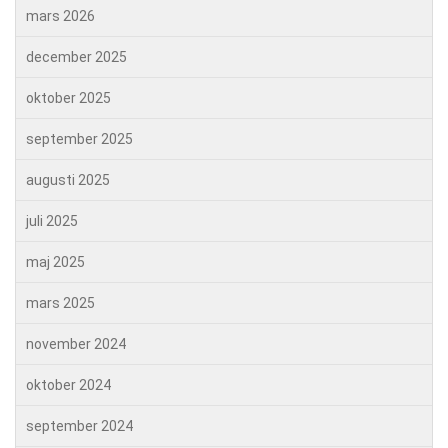
mars 2026
december 2025
oktober 2025
september 2025
augusti 2025
juli 2025
maj 2025
mars 2025
november 2024
oktober 2024
september 2024