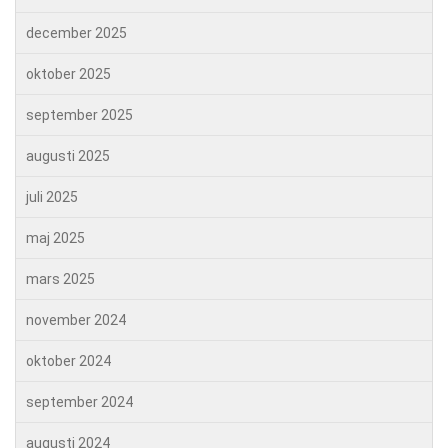
december 2025
oktober 2025
september 2025
augusti 2025
juli 2025
maj 2025
mars 2025
november 2024
oktober 2024
september 2024
augusti 2024