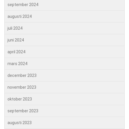
september 2024
augusti 2024
juli 2024
juni 2024
april 2024
mars 2024
december 2023
november 2023
oktober 2023
september 2023
augusti 2023