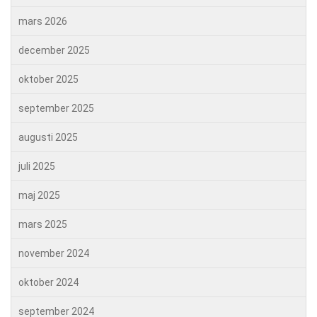
mars 2026
december 2025
oktober 2025
september 2025
augusti 2025
juli 2025
maj 2025
mars 2025
november 2024
oktober 2024
september 2024