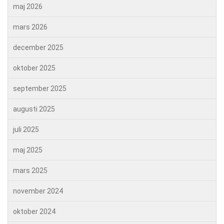
maj 2026
mars 2026
december 2025
oktober 2025
september 2025
augusti 2025
juli 2025
maj 2025
mars 2025
november 2024
oktober 2024