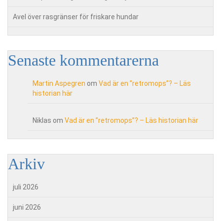
Avel över rasgränser för friskare hundar
Senaste kommentarerna
Martin Aspegren
om
Vad är en ”retromops”? – Läs
historian här
Niklas
om
Vad är en ”retromops”? – Läs historian här
Arkiv
juli 2026
juni 2026