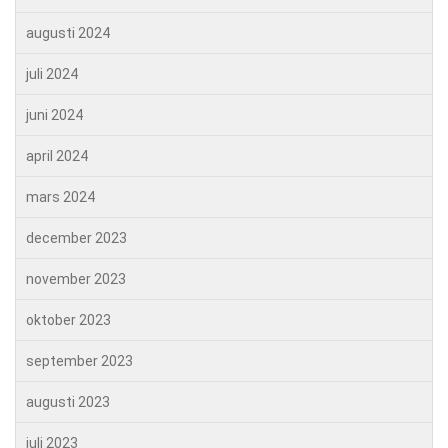
augusti 2024
juli 2024
juni 2024
april 2024
mars 2024
december 2023
november 2023
oktober 2023
september 2023
augusti 2023
juli 2023