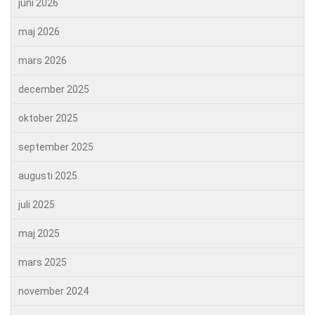
juni 2026
maj 2026
mars 2026
december 2025
oktober 2025
september 2025
augusti 2025
juli 2025
maj 2025
mars 2025
november 2024