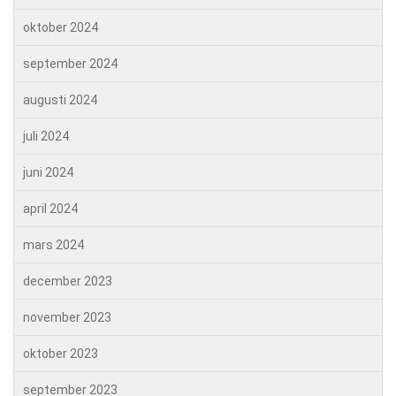
oktober 2024
september 2024
augusti 2024
juli 2024
juni 2024
april 2024
mars 2024
december 2023
november 2023
oktober 2023
september 2023