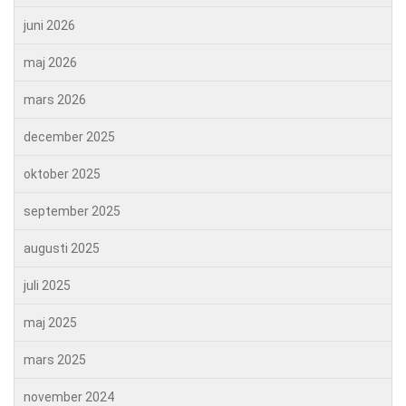
juni 2026
maj 2026
mars 2026
december 2025
oktober 2025
september 2025
augusti 2025
juli 2025
maj 2025
mars 2025
november 2024