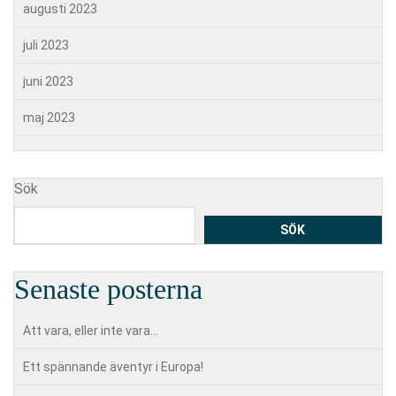
augusti 2023
juli 2023
juni 2023
maj 2023
Sök
SÖK
Senaste posterna
Att vara, eller inte vara…
Ett spännande äventyr i Europa!