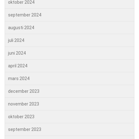
oktober 2024
september 2024
augusti 2024
juli 2024
juni 2024
april 2024
mars 2024
december 2023
november 2023
oktober 2023
september 2023