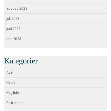
augusti 2023
juli 2023
juni 2023
maj 2023
Kategorier
Avel
Hälsa
Högtider
Retromops