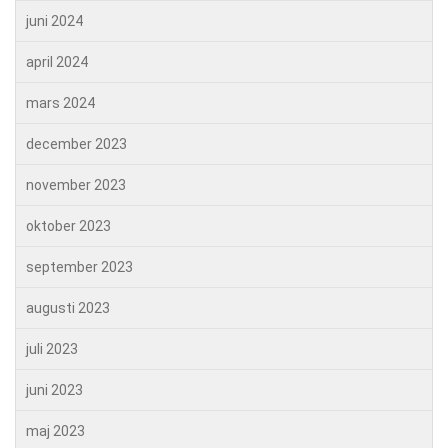
juni 2024
april 2024
mars 2024
december 2023
november 2023
oktober 2023
september 2023
augusti 2023
juli 2023
juni 2023
maj 2023