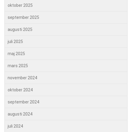
oktober 2025
september 2025
augusti 2025
juli 2025
maj 2025
mars 2025
november 2024
oktober 2024
september 2024
augusti 2024
juli 2024