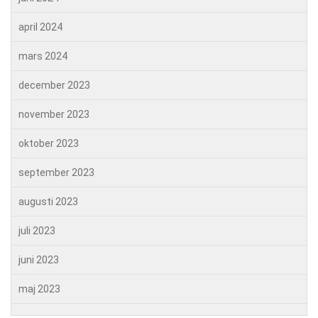
april 2024
mars 2024
december 2023
november 2023
oktober 2023
september 2023
augusti 2023
juli 2023
juni 2023
maj 2023