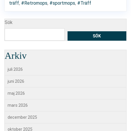
träff
,
#Retromops
,
#sportmops
,
#Träff
Sök
SÖK
Arkiv
juli 2026
juni 2026
maj 2026
mars 2026
december 2025
oktober 2025