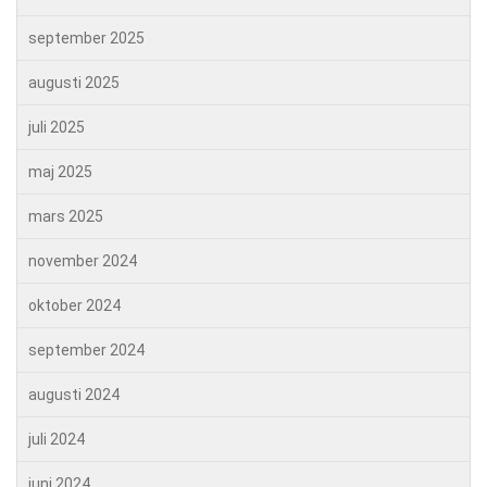
september 2025
augusti 2025
juli 2025
maj 2025
mars 2025
november 2024
oktober 2024
september 2024
augusti 2024
juli 2024
juni 2024