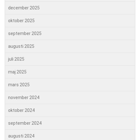
december 2025
oktober 2025
september 2025
augusti 2025
juli 2025
maj 2025
mars 2025
november 2024
oktober 2024
september 2024
augusti 2024