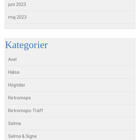
juni 2023
maj 2023
Kategorier
Avel
Hälsa
Högtider
Retromops
Retromops-Träff
Selma
Selma & Signe