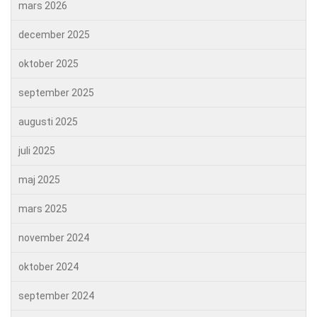
mars 2026
december 2025
oktober 2025
september 2025
augusti 2025
juli 2025
maj 2025
mars 2025
november 2024
oktober 2024
september 2024