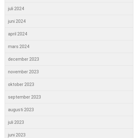
juli 2024
juni 2024
april 2024
mars 2024
december 2023
november 2023
oktober 2023
september 2023
augusti 2023
juli 2023
juni 2023