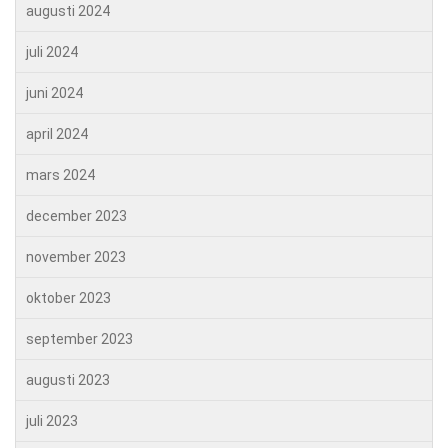
augusti 2024
juli 2024
juni 2024
april 2024
mars 2024
december 2023
november 2023
oktober 2023
september 2023
augusti 2023
juli 2023