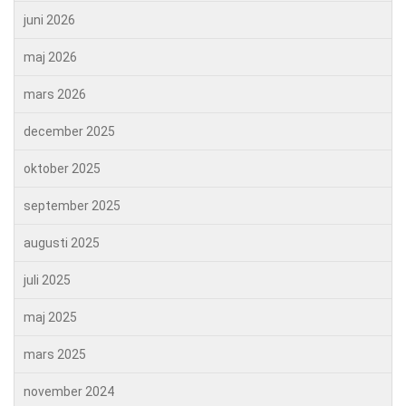
juni 2026
maj 2026
mars 2026
december 2025
oktober 2025
september 2025
augusti 2025
juli 2025
maj 2025
mars 2025
november 2024