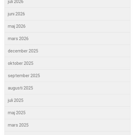
juli 2026
juni 2026
maj 2026
mars 2026
december 2025
oktober 2025
september 2025
augusti 2025
juli 2025
maj 2025
mars 2025