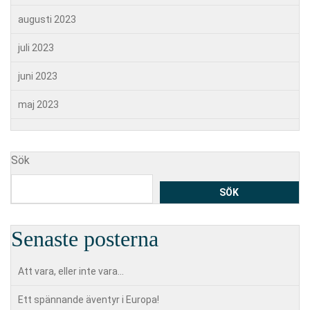
augusti 2023
juli 2023
juni 2023
maj 2023
Sök
SÖK
Senaste posterna
Att vara, eller inte vara…
Ett spännande äventyr i Europa!