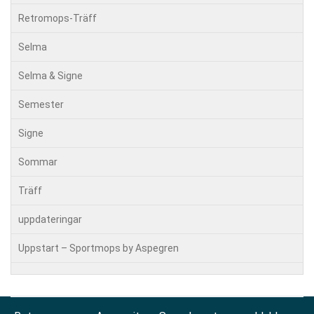
Retromops-Träff
Selma
Selma & Signe
Semester
Signe
Sommar
Träff
uppdateringar
Uppstart – Sportmops by Aspegren