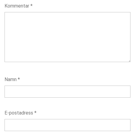
Kommentar
*
Namn
*
E-postadress
*