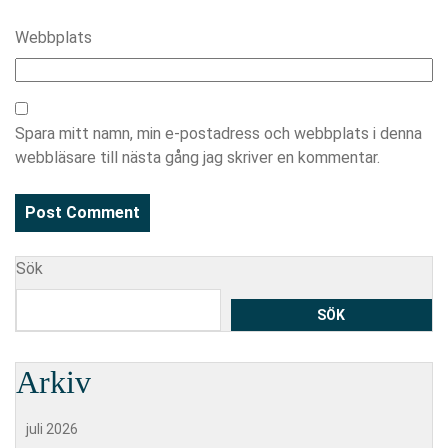
Webbplats
Spara mitt namn, min e-postadress och webbplats i denna
webbläsare till nästa gång jag skriver en kommentar.
Sök
SÖK
Arkiv
juli 2026