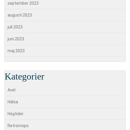
september 2023
augusti 2023
juli 2023
juni 2023
maj 2023
Kategorier
Avel
Hälsa
Högtider
Retromops