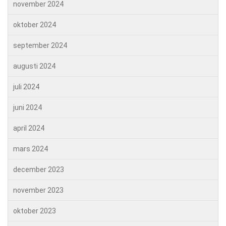
november 2024
oktober 2024
september 2024
augusti 2024
juli 2024
juni 2024
april 2024
mars 2024
december 2023
november 2023
oktober 2023