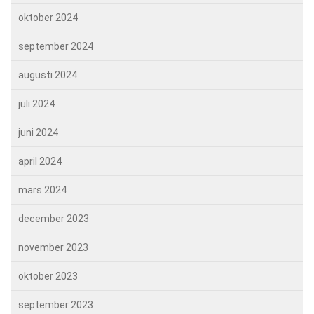
oktober 2024
september 2024
augusti 2024
juli 2024
juni 2024
april 2024
mars 2024
december 2023
november 2023
oktober 2023
september 2023