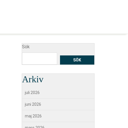
Sök
SÖK
Arkiv
juli 2026
juni 2026
maj 2026
mars 2026