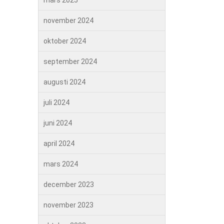
mars 2025
november 2024
oktober 2024
september 2024
augusti 2024
juli 2024
juni 2024
april 2024
mars 2024
december 2023
november 2023