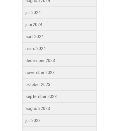
augusti 2024
juli 2024
juni 2024
april 2024
mars 2024
december 2023
november 2023
oktober 2023
september 2023
augusti 2023
juli 2023