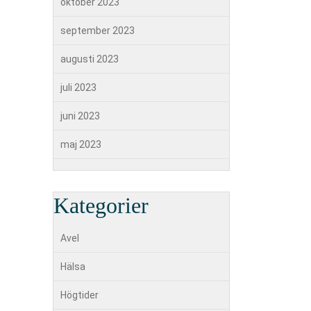
oktober 2023
september 2023
augusti 2023
juli 2023
juni 2023
maj 2023
Kategorier
Avel
Hälsa
Högtider