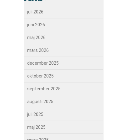
juli 2026
juni 2026
maj 2026
mars 2026
december 2025
oktober 2025
september 2025
augusti 2025
juli 2025
maj 2025