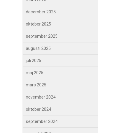
december 2025
oktober 2025
september 2025
augusti 2025
juli 2025
maj 2025
mars 2025
november 2024
oktober 2024
september 2024