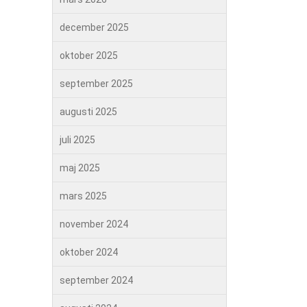
december 2025
oktober 2025
september 2025
augusti 2025
juli 2025
maj 2025
mars 2025
november 2024
oktober 2024
september 2024