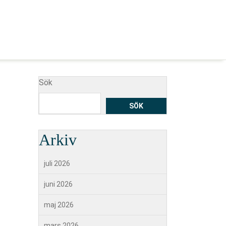
Sök
SÖK
Arkiv
juli 2026
juni 2026
maj 2026
mars 2026