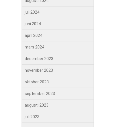
augusti 2024
juli 2024
juni 2024
april 2024
mars 2024
december 2023
november 2023
oktober 2023
september 2023
augusti 2023
juli 2023