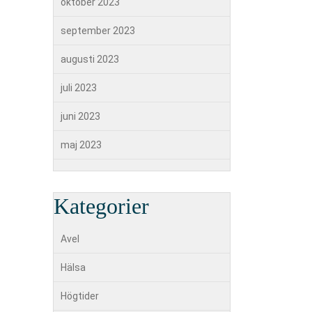
oktober 2023
september 2023
augusti 2023
juli 2023
juni 2023
maj 2023
Kategorier
Avel
Hälsa
Högtider