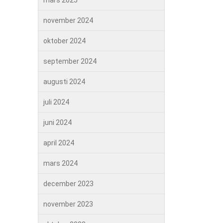
mars 2025
november 2024
oktober 2024
september 2024
augusti 2024
juli 2024
juni 2024
april 2024
mars 2024
december 2023
november 2023