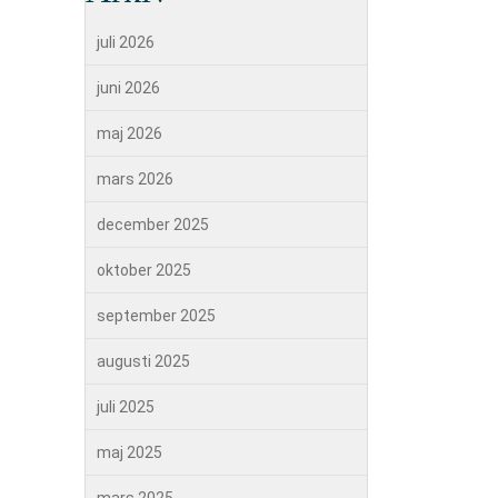
juli 2026
juni 2026
maj 2026
mars 2026
december 2025
oktober 2025
september 2025
augusti 2025
juli 2025
maj 2025