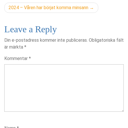
2024 – Våren har börjat komma minsann
Leave a Reply
Din e-postadress kommer inte publiceras.
Obligatoriska fält
är märkta
*
Kommentar
*