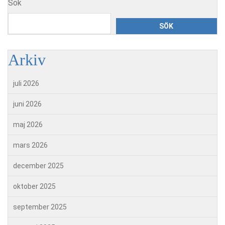
Sök
SÖK
Arkiv
juli 2026
juni 2026
maj 2026
mars 2026
december 2025
oktober 2025
september 2025