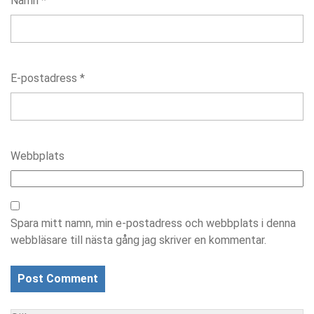
Namn
*
E-postadress
*
Webbplats
Spara mitt namn, min e-postadress och webbplats i denna
webbläsare till nästa gång jag skriver en kommentar.