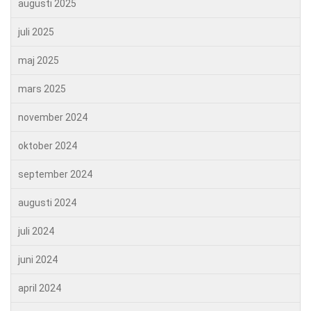
augusti 2025
juli 2025
maj 2025
mars 2025
november 2024
oktober 2024
september 2024
augusti 2024
juli 2024
juni 2024
april 2024