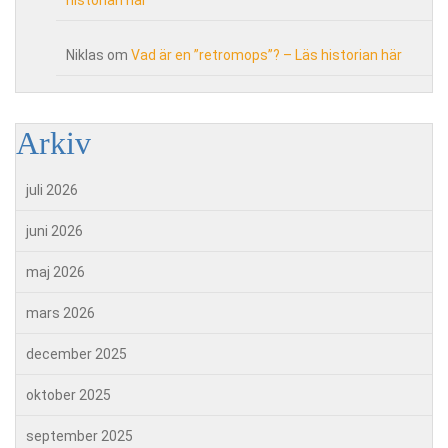
Niklas
om
Vad är en ”retromops”? – Läs historian här
Arkiv
juli 2026
juni 2026
maj 2026
mars 2026
december 2025
oktober 2025
september 2025