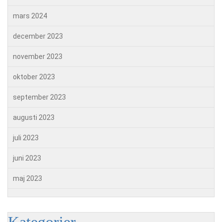
mars 2024
december 2023
november 2023
oktober 2023
september 2023
augusti 2023
juli 2023
juni 2023
maj 2023
Kategorier