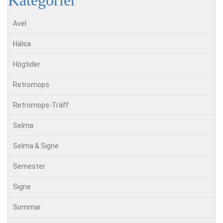
Avel
Hälsa
Högtider
Retromops
Retromops-Träff
Selma
Selma & Signe
Semester
Signe
Sommar