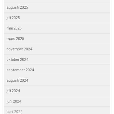
augusti 2025
juli 2025
maj 2025
mars 2025
november 2024
oktober 2024
september 2024
augusti 2024
juli 2024
juni 2024
april 2024