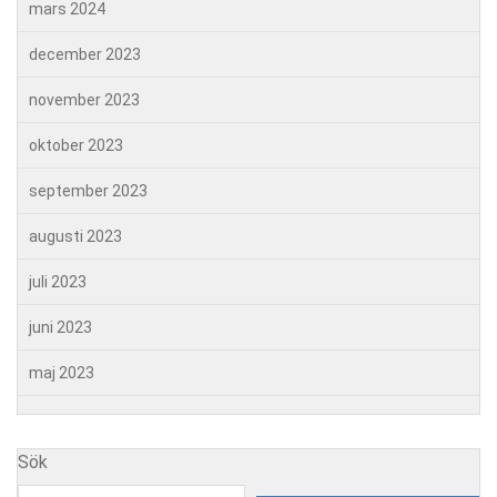
mars 2024
december 2023
november 2023
oktober 2023
september 2023
augusti 2023
juli 2023
juni 2023
maj 2023
Sök