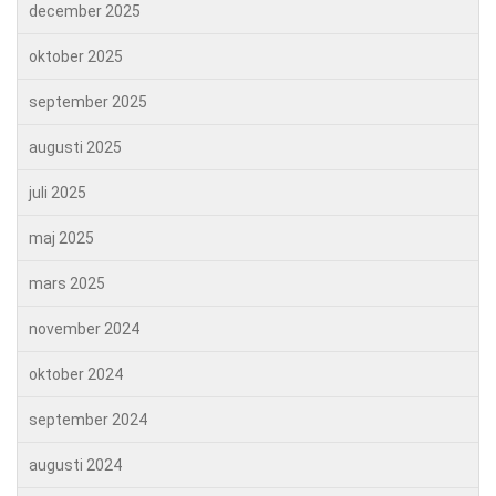
december 2025
oktober 2025
september 2025
augusti 2025
juli 2025
maj 2025
mars 2025
november 2024
oktober 2024
september 2024
augusti 2024