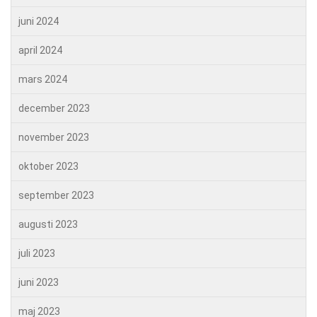
juni 2024
april 2024
mars 2024
december 2023
november 2023
oktober 2023
september 2023
augusti 2023
juli 2023
juni 2023
maj 2023