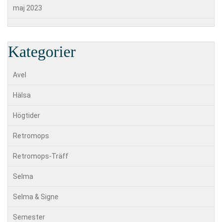
maj 2023
Kategorier
Avel
Hälsa
Högtider
Retromops
Retromops-Träff
Selma
Selma & Signe
Semester