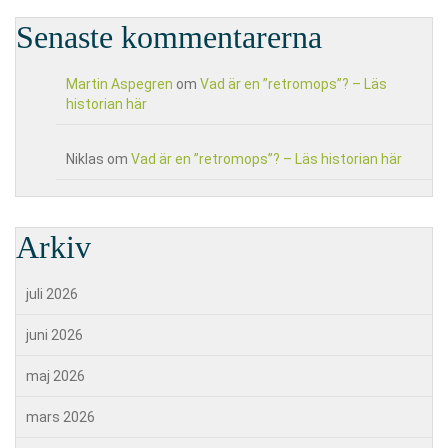
Senaste kommentarerna
Martin Aspegren
om
Vad är en ”retromops”? – Läs
historian här
Niklas
om
Vad är en ”retromops”? – Läs historian här
Arkiv
juli 2026
juni 2026
maj 2026
mars 2026