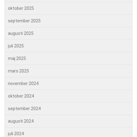
oktober 2025
september 2025
augusti 2025
juli 2025
maj 2025
mars 2025
november 2024
oktober 2024
september 2024
augusti 2024
juli 2024