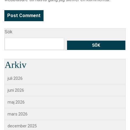
Sök
SÖK
Arkiv
juli 2026
juni 2026
maj 2026
mars 2026
december 2025