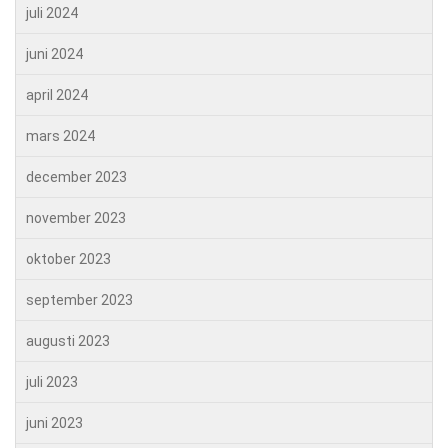
juli 2024
juni 2024
april 2024
mars 2024
december 2023
november 2023
oktober 2023
september 2023
augusti 2023
juli 2023
juni 2023