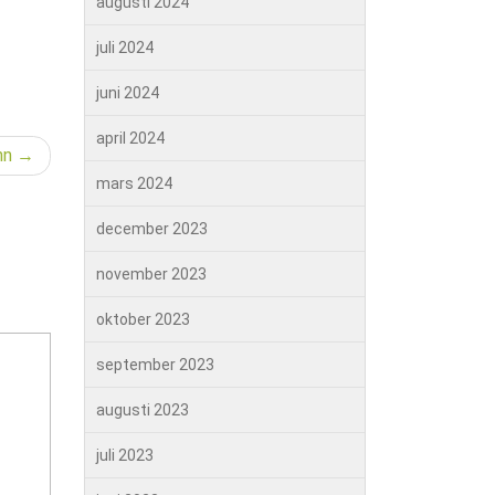
augusti 2024
juli 2024
juni 2024
april 2024
nn
mars 2024
december 2023
november 2023
oktober 2023
september 2023
augusti 2023
juli 2023