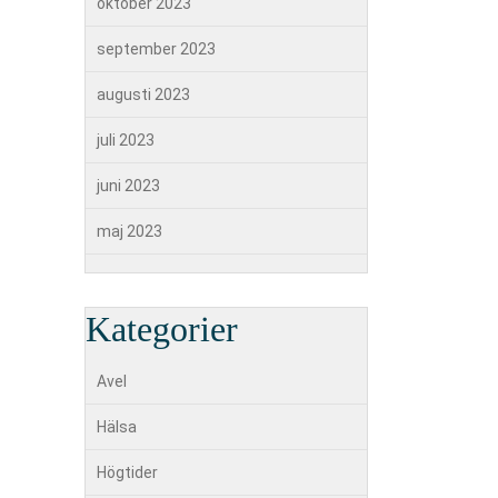
oktober 2023
september 2023
augusti 2023
juli 2023
juni 2023
maj 2023
Kategorier
Avel
Hälsa
Högtider