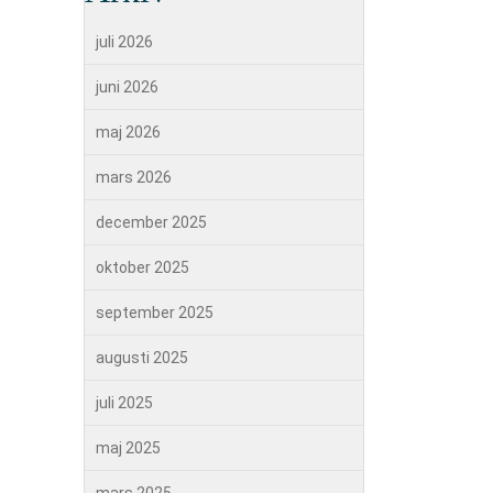
juli 2026
juni 2026
maj 2026
mars 2026
december 2025
oktober 2025
september 2025
augusti 2025
juli 2025
maj 2025