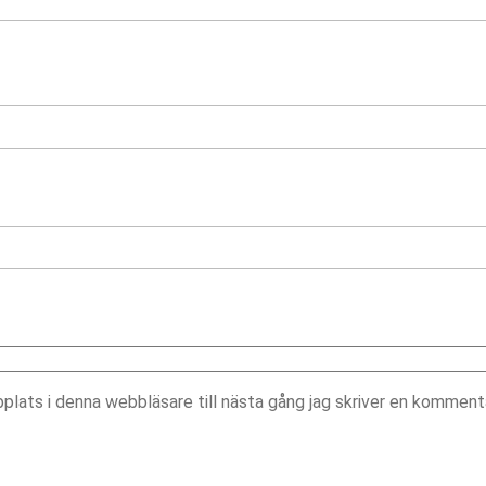
lats i denna webbläsare till nästa gång jag skriver en kommenta