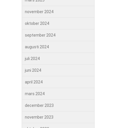
mars 2025
november 2024
oktober 2024
september 2024
augusti 2024
juli 2024
juni 2024
april 2024
mars 2024
december 2023
november 2023